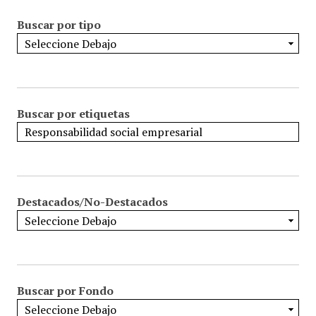
Buscar por tipo
Buscar por etiquetas
Destacados/No-Destacados
Buscar por Fondo