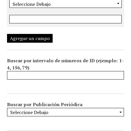
Agregue un campo
Buscar por intervalo de números de ID (ejemplo: 1-
4, 156, 79)
Buscar por Publicación Periódica