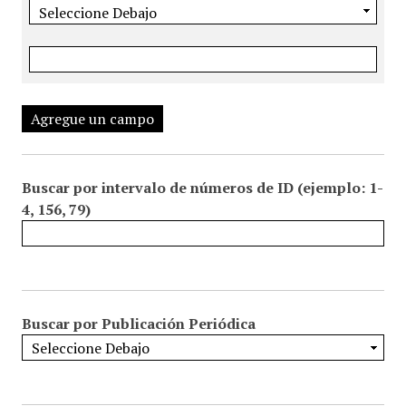
Agregue un campo
Buscar por intervalo de números de ID (ejemplo: 1-
4, 156, 79)
Buscar por Publicación Periódica