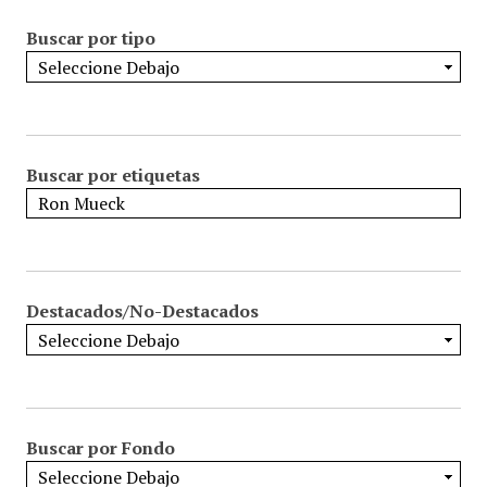
Buscar por tipo
Buscar por etiquetas
Destacados/No-Destacados
Buscar por Fondo