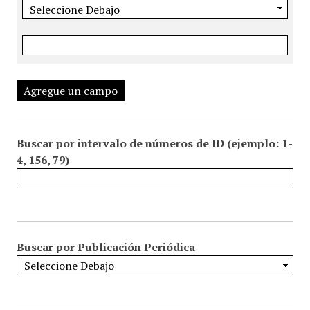
Agregue un campo
Buscar por intervalo de números de ID (ejemplo: 1-
4, 156, 79)
Buscar por Publicación Periódica