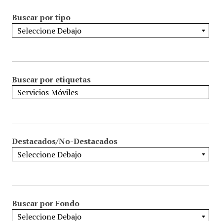
Buscar por tipo
Buscar por etiquetas
Destacados/No-Destacados
Buscar por Fondo