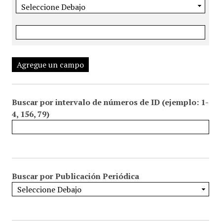
Agregue un campo
Buscar por intervalo de números de ID (ejemplo: 1-
4, 156, 79)
Buscar por Publicación Periódica