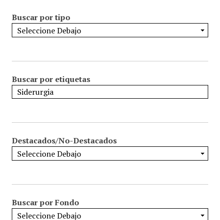
Buscar por tipo
Buscar por etiquetas
Destacados/No-Destacados
Buscar por Fondo