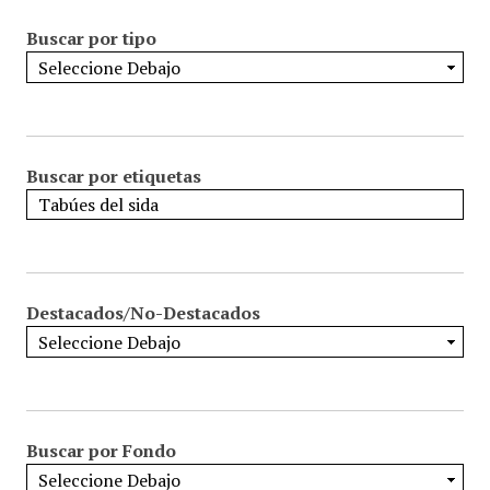
Buscar por tipo
Buscar por etiquetas
Destacados/No-Destacados
Buscar por Fondo