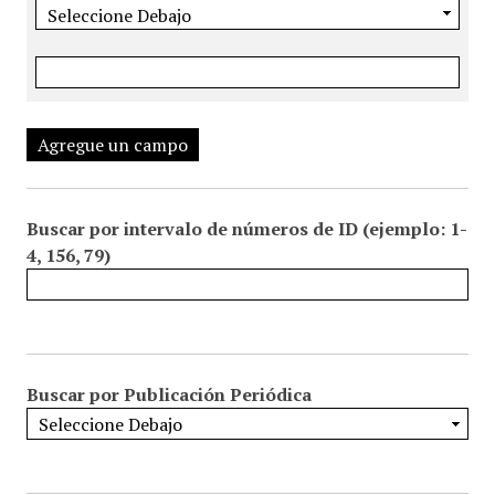
Agregue un campo
Buscar por intervalo de números de ID (ejemplo: 1-
4, 156, 79)
Buscar por Publicación Periódica