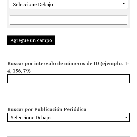
Agregue un campo
Buscar por intervalo de números de ID (ejemplo: 1-
4, 156, 79)
Buscar por Publicación Periódica