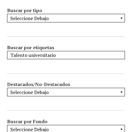
Buscar por tipo
Buscar por etiquetas
Destacados/No-Destacados
Buscar por Fondo