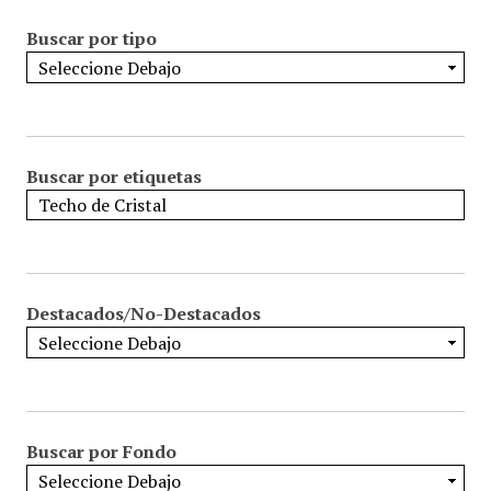
Buscar por tipo
Buscar por etiquetas
Destacados/No-Destacados
Buscar por Fondo