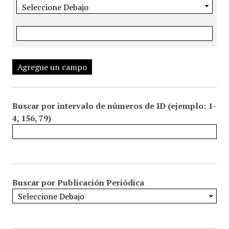
Agregue un campo
Buscar por intervalo de números de ID (ejemplo: 1-
4, 156, 79)
Buscar por Publicación Periódica