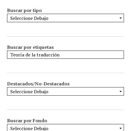
Buscar por tipo
Buscar por etiquetas
Destacados/No-Destacados
Buscar por Fondo