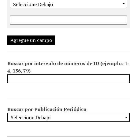
Agregue un campo
Buscar por intervalo de números de ID (ejemplo: 1-
4, 156, 79)
Buscar por Publicación Periódica