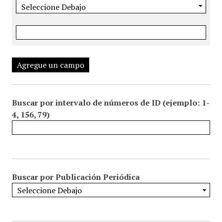
Agregue un campo
Buscar por intervalo de números de ID (ejemplo: 1-
4, 156, 79)
Buscar por Publicación Periódica