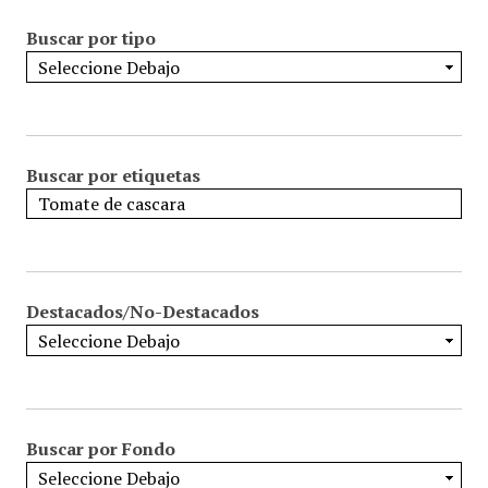
Buscar por tipo
Buscar por etiquetas
Destacados/No-Destacados
Buscar por Fondo