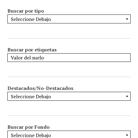
Buscar por tipo
Buscar por etiquetas
Destacados/No-Destacados
Buscar por Fondo