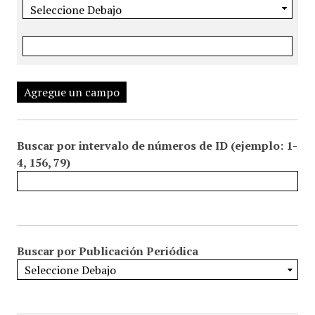
Agregue un campo
Buscar por intervalo de números de ID (ejemplo: 1-
4, 156, 79)
Buscar por Publicación Periódica