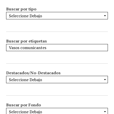
Buscar por tipo
Buscar por etiquetas
Destacados/No-Destacados
Buscar por Fondo