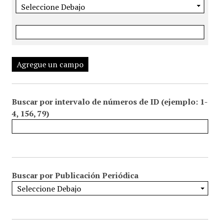
Agregue un campo
Buscar por intervalo de números de ID (ejemplo: 1-
4, 156, 79)
Buscar por Publicación Periódica