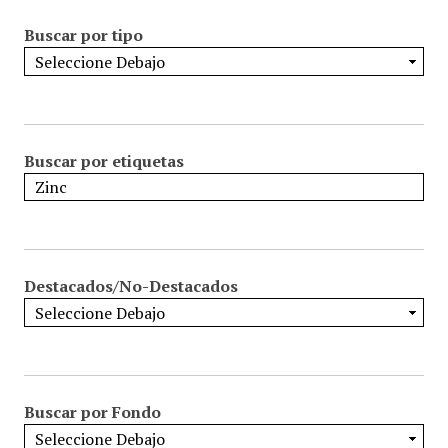
Buscar por tipo
Buscar por etiquetas
Destacados/No-Destacados
Buscar por Fondo