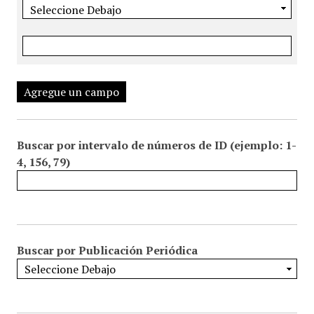
Agregue un campo
Buscar por intervalo de números de ID (ejemplo: 1-
4, 156, 79)
Buscar por Publicación Periódica