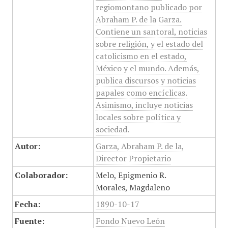
regiomontano publicado por
Abraham P. de la Garza.
Contiene un santoral, noticias
sobre religión, y el estado del
catolicismo en el estado,
México y el mundo. Además,
publica discursos y noticias
papales como encíclicas.
Asimismo, incluye noticias
locales sobre política y
sociedad.
Autor:
Garza, Abraham P. de la,
Director Propietario
Colaborador:
Melo, Epigmenio R.
Morales, Magdaleno
Fecha:
1890-10-17
Fuente:
Fondo Nuevo León