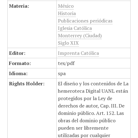
Materia:
México
Historia
Publicaciones periódicas
Iglesia Católica
Monterrey (Ciudad)
Siglo XIX
Editor:
Imprenta Católica
Formato:
tex/pdf
Idioma:
spa
Rights Holder:
El diseño y los contenidos de La
hemeroteca Digital UANL están
protegidos por la Ley de
derechos de autor, Cap. III. De
dominio público. Art. 152. Las
obras del dominio público
pueden ser libremente
utilizadas por cualquier