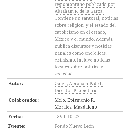
regiomontano publicado por
Abraham P. de la Garza.
Contiene un santoral, noticias
sobre religión, y el estado del
catolicismo en el estado,
México y el mundo. Además,
publica discursos y noticias
papales como encíclicas.
Asimismo, incluye noticias
locales sobre política y
sociedad.
Autor:
Garza, Abraham P. de la,
Director Propietario
Colaborador:
Melo, Epigmenio R.
Morales, Magdaleno
Fecha:
1890-10-22
Fuente:
Fondo Nuevo León