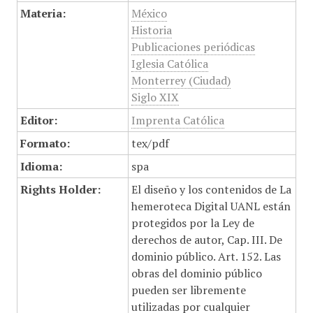
Materia:
México
Historia
Publicaciones periódicas
Iglesia Católica
Monterrey (Ciudad)
Siglo XIX
Editor:
Imprenta Católica
Formato:
tex/pdf
Idioma:
spa
Rights Holder:
El diseño y los contenidos de La
hemeroteca Digital UANL están
protegidos por la Ley de
derechos de autor, Cap. III. De
dominio público. Art. 152. Las
obras del dominio público
pueden ser libremente
utilizadas por cualquier