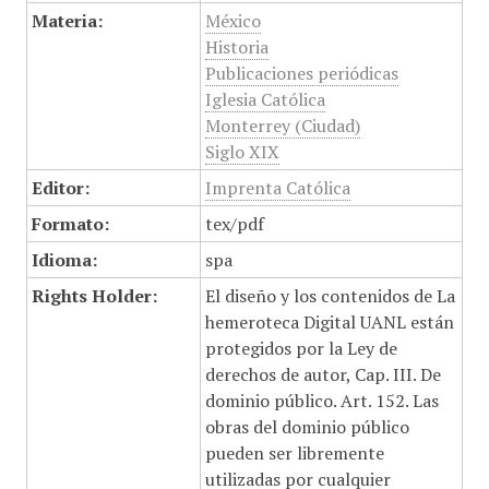
Materia:
México
Historia
Publicaciones periódicas
Iglesia Católica
Monterrey (Ciudad)
Siglo XIX
Editor:
Imprenta Católica
Formato:
tex/pdf
Idioma:
spa
Rights Holder:
El diseño y los contenidos de La
hemeroteca Digital UANL están
protegidos por la Ley de
derechos de autor, Cap. III. De
dominio público. Art. 152. Las
obras del dominio público
pueden ser libremente
utilizadas por cualquier