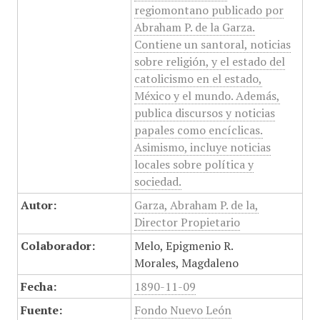
regiomontano publicado por
Abraham P. de la Garza.
Contiene un santoral, noticias
sobre religión, y el estado del
catolicismo en el estado,
México y el mundo. Además,
publica discursos y noticias
papales como encíclicas.
Asimismo, incluye noticias
locales sobre política y
sociedad.
Autor:
Garza, Abraham P. de la,
Director Propietario
Colaborador:
Melo, Epigmenio R.
Morales, Magdaleno
Fecha:
1890-11-09
Fuente:
Fondo Nuevo León