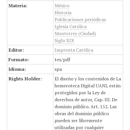
Materia:
México
Historia
Publicaciones periódicas
Iglesia Católica
Monterrey (Ciudad)
Siglo XIX
Editor:
Imprenta Católica
Formato:
tex/pdf
Idioma:
spa
Rights Holder:
El diseño y los contenidos de La
hemeroteca Digital UANL están
protegidos por la Ley de
derechos de autor, Cap. III. De
dominio público. Art. 152. Las
obras del dominio público
pueden ser libremente
utilizadas por cualquier