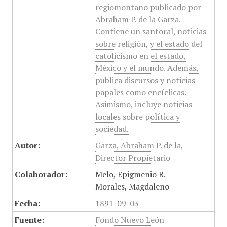
regiomontano publicado por
Abraham P. de la Garza.
Contiene un santoral, noticias
sobre religión, y el estado del
catolicismo en el estado,
México y el mundo. Además,
publica discursos y noticias
papales como encíclicas.
Asimismo, incluye noticias
locales sobre política y
sociedad.
Autor:
Garza, Abraham P. de la,
Director Propietario
Colaborador:
Melo, Epigmenio R.
Morales, Magdaleno
Fecha:
1891-09-03
Fuente:
Fondo Nuevo León