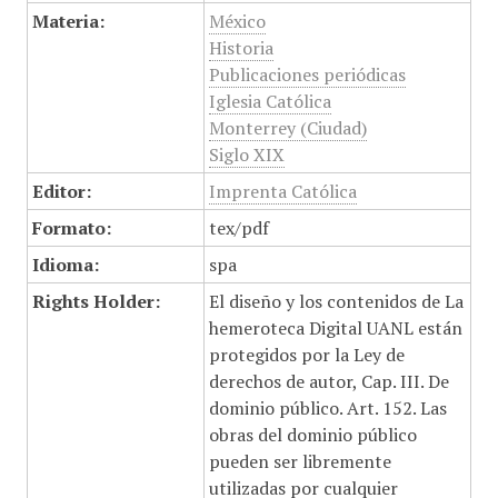
Materia:
México
Historia
Publicaciones periódicas
Iglesia Católica
Monterrey (Ciudad)
Siglo XIX
Editor:
Imprenta Católica
Formato:
tex/pdf
Idioma:
spa
Rights Holder:
El diseño y los contenidos de La
hemeroteca Digital UANL están
protegidos por la Ley de
derechos de autor, Cap. III. De
dominio público. Art. 152. Las
obras del dominio público
pueden ser libremente
utilizadas por cualquier