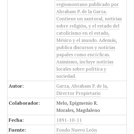
regiomontano publicado por
Abraham P. de la Garza.
Contiene un santoral, noticias
sobre religión, y el estado del
catolicismo en el estado,
México y el mundo. Además,
publica discursos y noticias
papales como encíclicas.
Asimismo, incluye noticias
locales sobre política y
sociedad.
Autor:
Garza, Abraham P. de la,
Director Propietario
Colaborador:
Melo, Epigmenio R.
Morales, Magdaleno
Fecha:
1891-10-11
Fuente:
Fondo Nuevo León