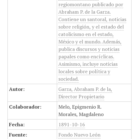
regiomontano publicado por
Abraham P. de la Garza.
Contiene un santoral, noticias
sobre religión, y el estado del
catolicismo en el estado,
México y el mundo. Además,
publica discursos y noticias
papales como encíclicas.
Asimismo, incluye noticias
locales sobre política y
sociedad.
Autor:
Garza, Abraham P. de la,
Director Propietario
Colaborador:
Melo, Epigmenio R.
Morales, Magdaleno
Fecha:
1891-10-16
Fuente:
Fondo Nuevo León