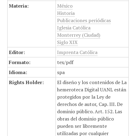
Materia:
México
Historia
Publicaciones periódicas
Iglesia Católica
Monterrey (Ciudad)
Siglo XIX
Editor:
Imprenta Católica
Formato:
tex/pdf
Idioma:
spa
Rights Holder:
El diseño y los contenidos de La
hemeroteca Digital UANL están
protegidos por la Ley de
derechos de autor, Cap. III. De
dominio público. Art. 152. Las
obras del dominio público
pueden ser libremente
utilizadas por cualquier