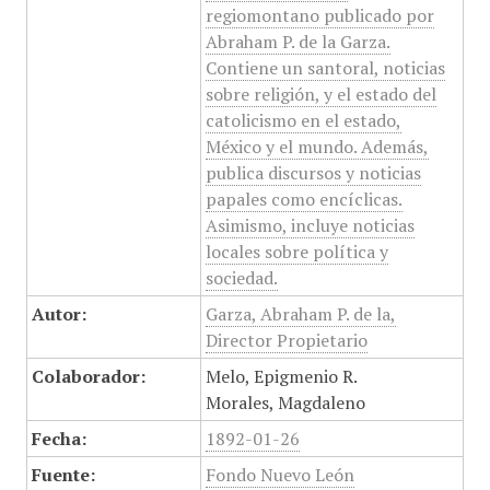
regiomontano publicado por
Abraham P. de la Garza.
Contiene un santoral, noticias
sobre religión, y el estado del
catolicismo en el estado,
México y el mundo. Además,
publica discursos y noticias
papales como encíclicas.
Asimismo, incluye noticias
locales sobre política y
sociedad.
Autor:
Garza, Abraham P. de la,
Director Propietario
Colaborador:
Melo, Epigmenio R.
Morales, Magdaleno
Fecha:
1892-01-26
Fuente:
Fondo Nuevo León