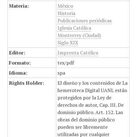
Materia:
México
Historia
Publicaciones periódicas
Iglesia Católica
Monterrey (Ciudad)
Siglo XIX
Editor:
Imprenta Católica
Formato:
tex/pdf
Idioma:
spa
Rights Holder:
El diseño y los contenidos de La
hemeroteca Digital UANL están
protegidos por la Ley de
derechos de autor, Cap. III. De
dominio público. Art. 152. Las
obras del dominio público
pueden ser libremente
utilizadas por cualquier