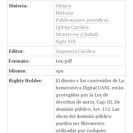
Materia:
México
Historia
Publicaciones periódicas
Iglesia Católica
Monterrey (Ciudad)
Siglo XIX
Editor:
Imprenta Católica
Formato:
tex/pdf
Idioma:
spa
Rights Holder:
El diseño y los contenidos de La
hemeroteca Digital UANL están
protegidos por la Ley de
derechos de autor, Cap. III. De
dominio público. Art. 152. Las
obras del dominio público
pueden ser libremente
utilizadas por cualquier