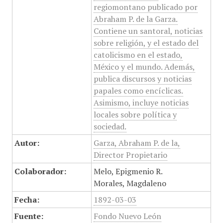
regiomontano publicado por
Abraham P. de la Garza.
Contiene un santoral, noticias
sobre religión, y el estado del
catolicismo en el estado,
México y el mundo. Además,
publica discursos y noticias
papales como encíclicas.
Asimismo, incluye noticias
locales sobre política y
sociedad.
Autor:
Garza, Abraham P. de la,
Director Propietario
Colaborador:
Melo, Epigmenio R.
Morales, Magdaleno
Fecha:
1892-03-03
Fuente:
Fondo Nuevo León