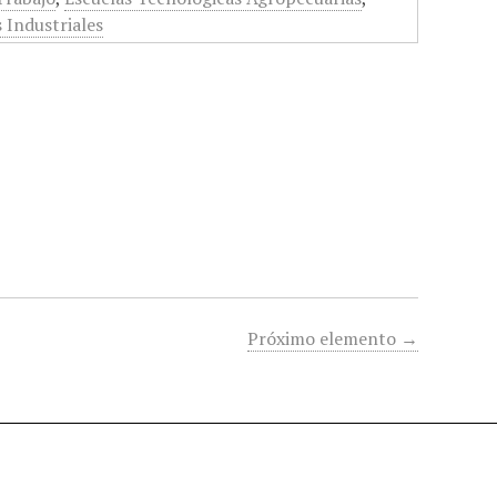
 Industriales
Próximo elemento →