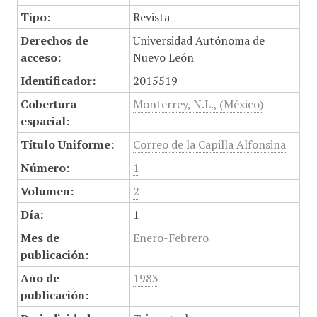
Tipo:
Revista
Derechos de
Universidad Autónoma de
acceso:
Nuevo León
Identificador:
2015519
Cobertura
Monterrey, N.L., (México)
espacial:
Título Uniforme:
Correo de la Capilla Alfonsina
Número:
1
Volumen:
2
Día:
1
Mes de
Enero-Febrero
publicación:
Año de
1983
publicación: