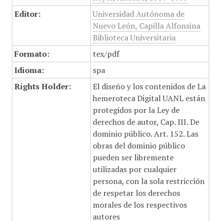
Editor:
Universidad Autónoma de
Nuevo León, Capilla Alfonsina
Biblioteca Universitaria
Formato:
tex/pdf
Idioma:
spa
Rights Holder:
El diseño y los contenidos de La
hemeroteca Digital UANL están
protegidos por la Ley de
derechos de autor, Cap. III. De
dominio público. Art. 152. Las
obras del dominio público
pueden ser libremente
utilizadas por cualquier
persona, con la sola restricción
de respetar los derechos
morales de los respectivos
autores