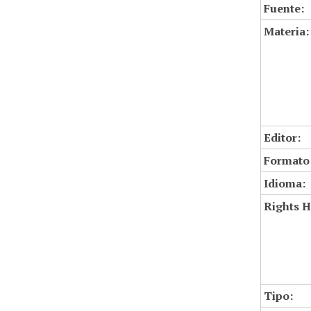
Fuente:
Materia:
Editor:
Formato
Idioma:
Rights H
Tipo: