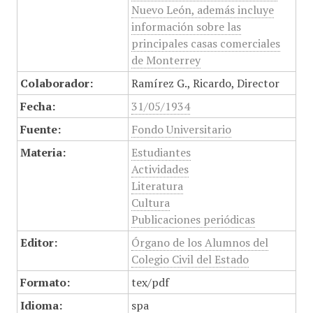
Nuevo León, además incluye
información sobre las
principales casas comerciales
de Monterrey
Colaborador:
Ramírez G., Ricardo, Director
Fecha:
31/05/1934
Fuente:
Fondo Universitario
Materia:
Estudiantes
Actividades
Literatura
Cultura
Publicaciones periódicas
Editor:
Órgano de los Alumnos del
Colegio Civil del Estado
Formato:
tex/pdf
Idioma:
spa