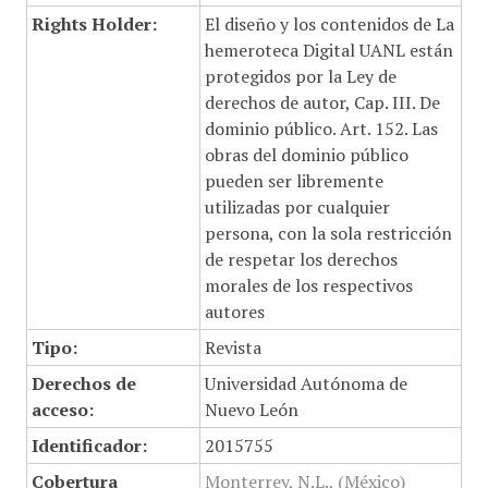
Rights Holder:
El diseño y los contenidos de La
hemeroteca Digital UANL están
protegidos por la Ley de
derechos de autor, Cap. III. De
dominio público. Art. 152. Las
obras del dominio público
pueden ser libremente
utilizadas por cualquier
persona, con la sola restricción
de respetar los derechos
morales de los respectivos
autores
Tipo:
Revista
Derechos de
Universidad Autónoma de
acceso:
Nuevo León
Identificador:
2015755
Cobertura
Monterrey, N.L., (México)