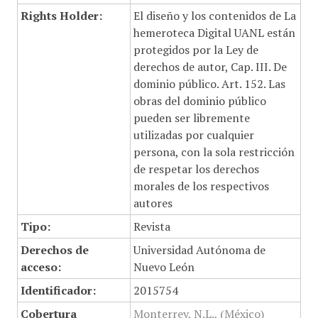
Rights Holder:
El diseño y los contenidos de La
hemeroteca Digital UANL están
protegidos por la Ley de
derechos de autor, Cap. III. De
dominio público. Art. 152. Las
obras del dominio público
pueden ser libremente
utilizadas por cualquier
persona, con la sola restricción
de respetar los derechos
morales de los respectivos
autores
Tipo:
Revista
Derechos de
Universidad Autónoma de
acceso:
Nuevo León
Identificador:
2015754
Cobertura
Monterrey, N.L., (México)