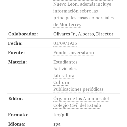
Nuevo León, además incluye
información sobre las
principales casas comerciales
de Monterrey
Colaborador:
Olivares Jr., Alberto, Director
Fecha:
01/09/1933
Fuente:
Fondo Universitario
Materia:
Estudiantes
Actividades
Literatura
Cultura
Publicaciones periódicas
Editor:
Órgano de los Alumnos del
Colegio Civil del Estado
Formato:
tex/pdf
Idioma:
spa