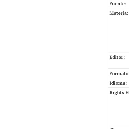
Fuente:
Materia:
Editor:
Formato
Idioma:
Rights H