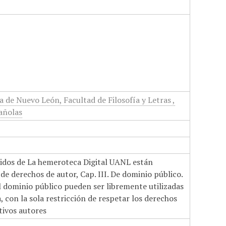
de Nuevo León, Facultad de Filosofía y Letras ,
añolas
nidos de La hemeroteca Digital UANL están
de derechos de autor, Cap. III. De dominio público.
el dominio público pueden ser libremente utilizadas
 con la sola restricción de respetar los derechos
tivos autores