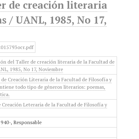
r de creación literaria
as / UANL, 1985, No 17,
ón del Taller de creación literaria de la Facultad de
UANL, 1985, No 17, Noviembre
 de Creación Literaria de la Facultad de Filosofía y
ntiene todo tipo de géneros literarios: poemas,
tica.
 Creación Leteraria de la Facultad de Filosofía y
1940-, Responsable