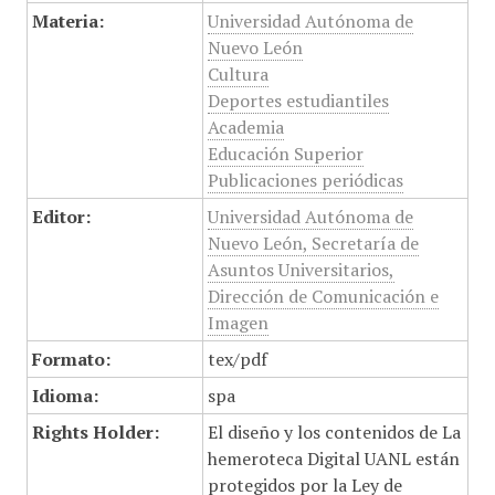
Materia:
Universidad Autónoma de
Nuevo León
Cultura
Deportes estudiantiles
Academia
Educación Superior
Publicaciones periódicas
Editor:
Universidad Autónoma de
Nuevo León, Secretaría de
Asuntos Universitarios,
Dirección de Comunicación e
Imagen
Formato:
tex/pdf
Idioma:
spa
Rights Holder:
El diseño y los contenidos de La
hemeroteca Digital UANL están
protegidos por la Ley de