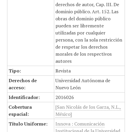
derechos de autor, Cap. III. De
dominio público. Art. 152. Las
obras del dominio público
pueden ser libremente
utilizadas por cualquier
persona, con la sola restricción
de respetar los derechos
morales de los respectivos
autores
Tipo:
Revista
Derechos de
Universidad Autónoma de
acceso:
Nuevo León
Identificador:
2016026
Cobertura
[San Nicolás de los Garza, N.L.,
espacial:
México]
Título Uniforme:
Innova : Comunicación
Institucional de la Universidad