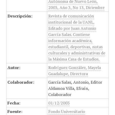
Autónoma de Nuevo León,
2003, Año 3, No 13, Diciembre
Descripción:
Revista de comunicación
institucional de la UANL.
Editado por Juan Antonio
García Salas. Contiene
información académica,
estudiantil, deportivas, notas
culturales y administrativas de
la Máxima Casa de Estudios.
Autor:
Rodríguez González, Mayela
Guadalupe, Directora
Colaborador:
García Salas, Antonio, Editor
Aldamoa Villa, Efraín,
Colaborador
Fecha:
01/12/2003
Fuente:
Fondo Universitario