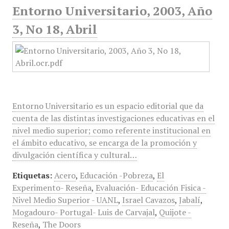
Entorno Universitario, 2003, Año
3, No 18, Abril
Entorno Universitario es un espacio editorial que da
cuenta de las distintas investigaciones educativas en el
nivel medio superior; como referente institucional en
el ámbito educativo, se encarga de la promoción y
divulgación científica y cultural…
Etiquetas:
Acero
,
Educación -Pobreza
,
El
Experimento- Reseña
,
Evaluación- Educación Fisica -
Nivel Medio Superior - UANL
,
Israel Cavazos
,
Jabalí
,
Mogadouro- Portugal- Luis de Carvajal
,
Quijote -
Reseña
,
The Doors