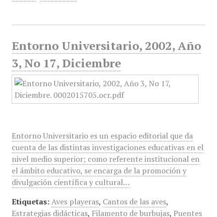
Entorno Universitario, 2002, Año
3, No 17, Diciembre
Entorno Universitario es un espacio editorial que da
cuenta de las distintas investigaciones educativas en el
nivel medio superior; como referente institucional en
el ámbito educativo, se encarga de la promoción y
divulgación científica y cultural…
Etiquetas:
Aves playeras
,
Cantos de las aves
,
Estrategias didácticas
,
Filamento de burbujas
,
Puentes