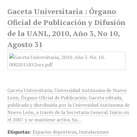
Gaceta Universitaria : Órgano
Oficial de Publicación y Difusión
de la UANL, 2010, Año 3, No 10,
Agosto 31
Gaceta Universitaria, Universidad Autónoma de Nuevo
León, Órgano Oficial de Publicación. Gaceta editada,
publicada y distribuida por la Universidad Autónoma de
Nuevo León, a través de la Secretaria General. Inicio en
el 2007 y se mantiene activa. Su…
Etiquetas:
Espacios deportivos
,
Instalaciones