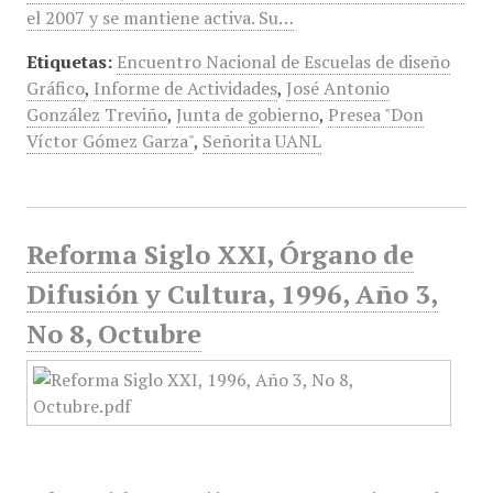
el 2007 y se mantiene activa. Su…
Etiquetas:
Encuentro Nacional de Escuelas de diseño
Gráfico
,
Informe de Actividades
,
José Antonio
González Treviño
,
Junta de gobierno
,
Presea "Don
Víctor Gómez Garza"
,
Señorita UANL
Reforma Siglo XXI, Órgano de
Difusión y Cultura, 1996, Año 3,
No 8, Octubre