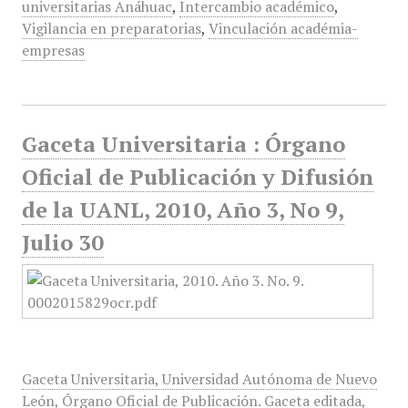
universitarias Anáhuac
,
Intercambio académico
,
Vigilancia en preparatorias
,
Vinculación académia-
empresas
Gaceta Universitaria : Órgano
Oficial de Publicación y Difusión
de la UANL, 2010, Año 3, No 9,
Julio 30
Gaceta Universitaria, Universidad Autónoma de Nuevo
León, Órgano Oficial de Publicación. Gaceta editada,