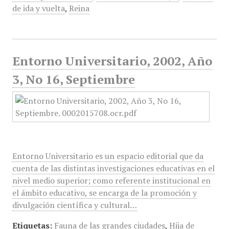
de ida y vuelta
,
Reina
Entorno Universitario, 2002, Año
3, No 16, Septiembre
Entorno Universitario es un espacio editorial que da
cuenta de las distintas investigaciones educativas en el
nivel medio superior; como referente institucional en
el ámbito educativo, se encarga de la promoción y
divulgación científica y cultural…
Etiquetas:
Fauna de las grandes ciudades
,
Hija de