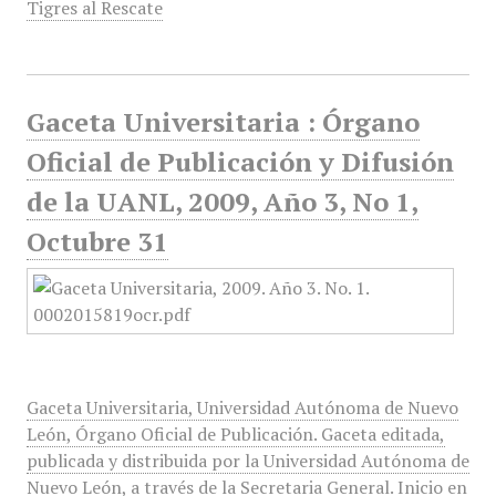
Tigres al Rescate
Gaceta Universitaria : Órgano
Oficial de Publicación y Difusión
de la UANL, 2009, Año 3, No 1,
Octubre 31
Gaceta Universitaria, Universidad Autónoma de Nuevo
León, Órgano Oficial de Publicación. Gaceta editada,
publicada y distribuida por la Universidad Autónoma de
Nuevo León, a través de la Secretaria General. Inicio en