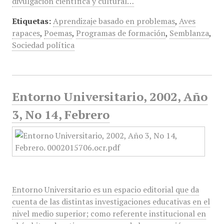
divulgación científica y cultural…
Etiquetas:
Aprendizaje basado en problemas
,
Aves
rapaces
,
Poemas
,
Programas de formación
,
Semblanza
,
Sociedad política
Entorno Universitario, 2002, Año
3, No 14, Febrero
Entorno Universitario es un espacio editorial que da
cuenta de las distintas investigaciones educativas en el
nivel medio superior; como referente institucional en