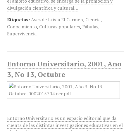
el ámbito educativo, se encarga de la promoción y
divulgación científica y cultural…
Etiquetas:
Aves de la isla El Carmen
,
Ciencia
,
Conocimiento
,
Culturas populares
,
Fábulas
,
Supervivencia
Entorno Universitario, 2001, Año
3, No 13, Octubre
Entorno Universitario es un espacio editorial que da
cuenta de las distintas investigaciones educativas en el