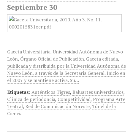
Septiembre 30
Gaceta Universitaria, Universidad Autónoma de Nuevo
León, Órgano Oficial de Publicación. Gaceta editada,
publicada y distribuida por la Universidad Autónoma de
Nuevo León, a través de la Secretaria General. Inicio en
el 2007 y se mantiene activa. Su…
Etiquetas:
Auténticos Tigres
,
Baluartes universitarios
,
Clínica de periodoncia
,
Competitividad
,
Programa Arte
Teatral
,
Red de Comunicación Noreste
,
Túnel de la
Ciencia