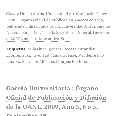
Gaceta Universitaria, Universidad Autónoma de Nuevo
León, Órgano Oficial de Publicación. Gaceta editada,
publicada y distribuida por la Universidad Autónoma de
Nuevo León, a través de la Secretaria General. Inicio en
el 2007 y se mantiene activa. Su…
Etiquetas:
Aulas inteligentes
,
Becas Santander
,
Economistas
,
Juventud guadalupense
,
Polideportivo
Linares
,
Servicios Médicos Campus Mederos
Gaceta Universitaria : Órgano
Oficial de Publicación y Difusión
de la UANL, 2009, Año 3, No 3,