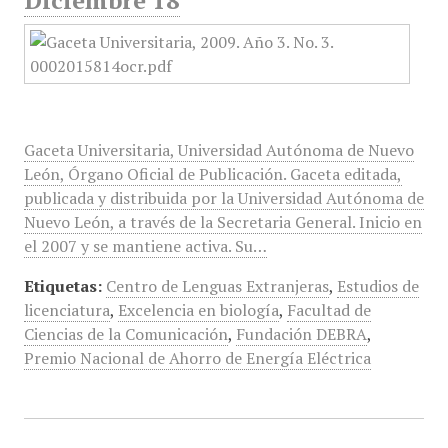
Diciembre 18
Gaceta Universitaria, Universidad Autónoma de Nuevo
León, Órgano Oficial de Publicación. Gaceta editada,
publicada y distribuida por la Universidad Autónoma de
Nuevo León, a través de la Secretaria General. Inicio en
el 2007 y se mantiene activa. Su…
Etiquetas:
Centro de Lenguas Extranjeras
,
Estudios de
licenciatura
,
Excelencia en biología
,
Facultad de
Ciencias de la Comunicación
,
Fundación DEBRA
,
Premio Nacional de Ahorro de Energía Eléctrica