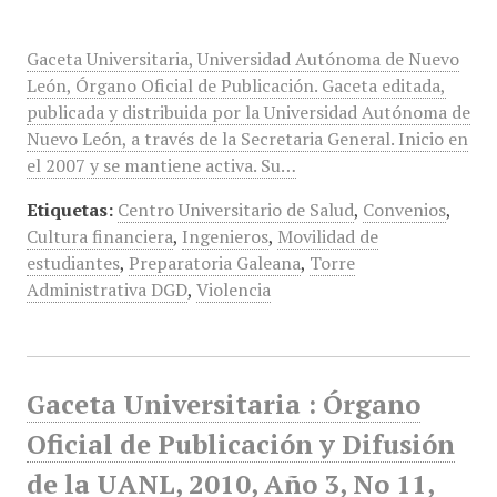
Gaceta Universitaria, Universidad Autónoma de Nuevo
León, Órgano Oficial de Publicación. Gaceta editada,
publicada y distribuida por la Universidad Autónoma de
Nuevo León, a través de la Secretaria General. Inicio en
el 2007 y se mantiene activa. Su…
Etiquetas:
Centro Universitario de Salud
,
Convenios
,
Cultura financiera
,
Ingenieros
,
Movilidad de
estudiantes
,
Preparatoria Galeana
,
Torre
Administrativa DGD
,
Violencia
Gaceta Universitaria : Órgano
Oficial de Publicación y Difusión
de la UANL, 2010, Año 3, No 11,