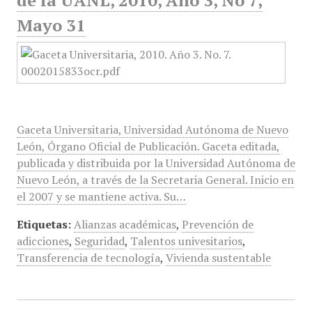
de la UANL, 2010, Año 3, No 7,
Mayo 31
Gaceta Universitaria, Universidad Autónoma de Nuevo
León, Órgano Oficial de Publicación. Gaceta editada,
publicada y distribuida por la Universidad Autónoma de
Nuevo León, a través de la Secretaria General. Inicio en
el 2007 y se mantiene activa. Su…
Etiquetas:
Alianzas académicas
,
Prevención de
adicciones
,
Seguridad
,
Talentos univesitarios
,
Transferencia de tecnología
,
Vivienda sustentable