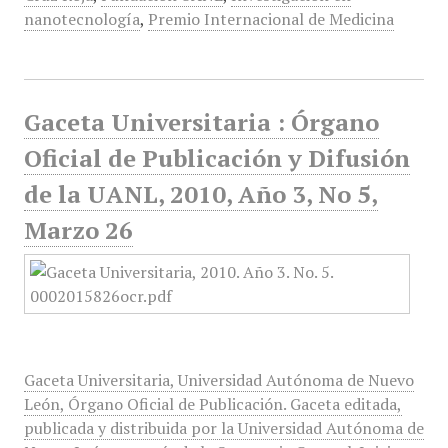
nanotecnología
,
Premio Internacional de Medicina
Gaceta Universitaria : Órgano
Oficial de Publicación y Difusión
de la UANL, 2010, Año 3, No 5,
Marzo 26
Gaceta Universitaria, Universidad Autónoma de Nuevo
León, Órgano Oficial de Publicación. Gaceta editada,
publicada y distribuida por la Universidad Autónoma de