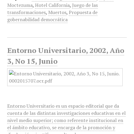
Moctezuma
,
Hotel California
,
Juego de las
transformaciones
,
Muertos
,
Propuesta de
gobernabilidad democrática
Entorno Universitario, 2002, Año
3, No 15, Junio
Entorno Universitario es un espacio editorial que da
cuenta de las distintas investigaciones educativas en el
nivel medio superior; como referente institucional en
el ámbito educativo, se encarga de la promoción y