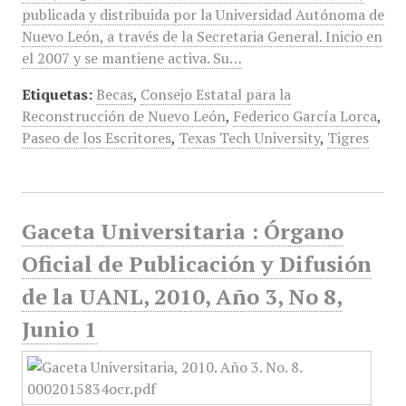
publicada y distribuida por la Universidad Autónoma de
Nuevo León, a través de la Secretaria General. Inicio en
el 2007 y se mantiene activa. Su…
Etiquetas:
Becas
,
Consejo Estatal para la
Reconstrucción de Nuevo León
,
Federico García Lorca
,
Paseo de los Escritores
,
Texas Tech University
,
Tigres
Gaceta Universitaria : Órgano
Oficial de Publicación y Difusión
de la UANL, 2010, Año 3, No 8,
Junio 1