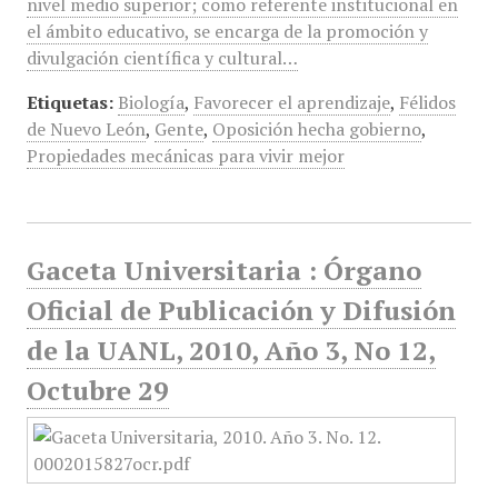
nivel medio superior; como referente institucional en
el ámbito educativo, se encarga de la promoción y
divulgación científica y cultural…
Etiquetas:
Biología
,
Favorecer el aprendizaje
,
Félidos
de Nuevo León
,
Gente
,
Oposición hecha gobierno
,
Propiedades mecánicas para vivir mejor
Gaceta Universitaria : Órgano
Oficial de Publicación y Difusión
de la UANL, 2010, Año 3, No 12,
Octubre 29