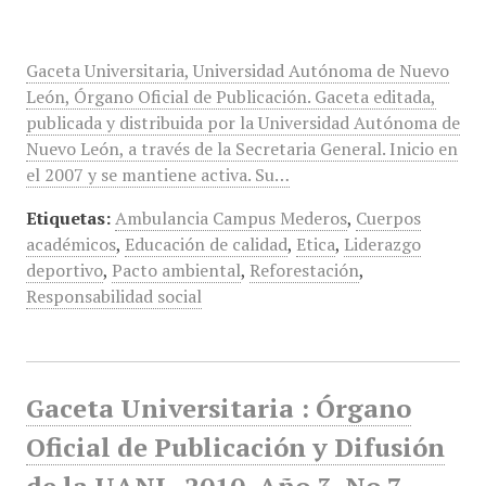
Gaceta Universitaria, Universidad Autónoma de Nuevo
León, Órgano Oficial de Publicación. Gaceta editada,
publicada y distribuida por la Universidad Autónoma de
Nuevo León, a través de la Secretaria General. Inicio en
el 2007 y se mantiene activa. Su…
Etiquetas:
Ambulancia Campus Mederos
,
Cuerpos
académicos
,
Educación de calidad
,
Etica
,
Liderazgo
deportivo
,
Pacto ambiental
,
Reforestación
,
Responsabilidad social
Gaceta Universitaria : Órgano
Oficial de Publicación y Difusión