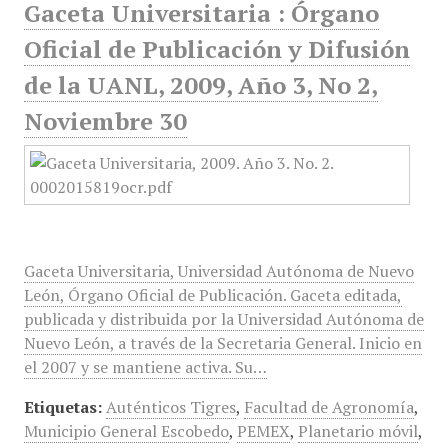
Gaceta Universitaria : Órgano
Oficial de Publicación y Difusión
de la UANL, 2009, Año 3, No 2,
Noviembre 30
Gaceta Universitaria, Universidad Autónoma de Nuevo
León, Órgano Oficial de Publicación. Gaceta editada,
publicada y distribuida por la Universidad Autónoma de
Nuevo León, a través de la Secretaria General. Inicio en
el 2007 y se mantiene activa. Su…
Etiquetas:
Auténticos Tigres
,
Facultad de Agronomía
,
Municipio General Escobedo
,
PEMEX
,
Planetario móvil
,