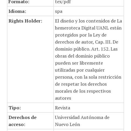
Formato:
tex/pdf
Idioma:
spa
Rights Holder:
El diseño y los contenidos de La
hemeroteca Digital UANL están
protegidos por la Ley de
derechos de autor, Cap. III. De
dominio público. Art. 152. Las
obras del dominio público
pueden ser libremente
utilizadas por cualquier
persona, con la sola restricción
de respetar los derechos
morales de los respectivos
autores
Tipo:
Revista
Derechos de
Universidad Autónoma de
acceso:
Nuevo León