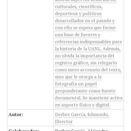
culturales, científicos,
deportivos y políticos
desarrollados en el pasado y
con ello se espera que forme
una base de fuentes y
referencias indispensables para
la historia de la UANL. Además,
no olvida la importancia del
registro gráfico, sin relegarlo
como mero accesorio del texto,
sino que le otorga a la
fotografía un papel
preponderante como fuente
documental. Se mantiene activa
en soporte físico y digital.
Autor:
Derbez García, Edmundo,
Director