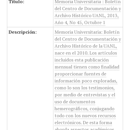
Título:
Memoria Universitaria : Boletín
del Centro de Documentación y
Archivo Histórico UANL, 2013,
Año 4, No 45, Octubre 1
Descripción:
Memoria Universitaria: Boletín
del Centro de Documentación y
Archivo Histórico de la UANL,
nace en el 2010. Los artículos
incluidos esta publicación
mensual tienen como finalidad
proporcionar fuentes de
información poco exploradas,
como lo son los testimonios,
por medio de entrevistas y el
uso de documentos
hemerográficos, conjugando
todo con los nuevos recursos
electrónicos. De esta forma
aborda aspectos académicos,