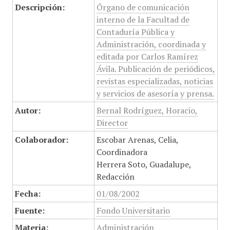
Descripción:
Órgano de comunicación
interno de la Facultad de
Contaduría Pública y
Administración, coordinada y
editada por Carlos Ramírez
Ávila. Publicación de periódicos,
revistas especializadas, noticias
y servicios de asesoría y prensa.
Autor:
Bernal Rodríguez, Horacio,
Director
Colaborador:
Escobar Arenas, Celia,
Coordinadora
Herrera Soto, Guadalupe,
Redacción
Fecha:
01/08/2002
Fuente:
Fondo Universitario
Materia:
Administración