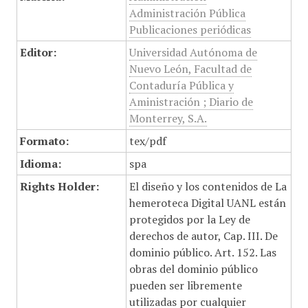
Administración Pública
Publicaciones periódicas
Editor:
Universidad Autónoma de
Nuevo León, Facultad de
Contaduría Pública y
Aministración ; Diario de
Monterrey, S.A.
Formato:
tex/pdf
Idioma:
spa
Rights Holder:
El diseño y los contenidos de La
hemeroteca Digital UANL están
protegidos por la Ley de
derechos de autor, Cap. III. De
dominio público. Art. 152. Las
obras del dominio público
pueden ser libremente
utilizadas por cualquier