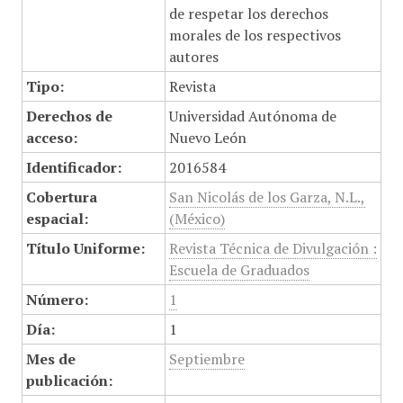
de respetar los derechos
morales de los respectivos
autores
Tipo:
Revista
Derechos de
Universidad Autónoma de
acceso:
Nuevo León
Identificador:
2016584
Cobertura
San Nicolás de los Garza, N.L.,
espacial:
(México)
Título Uniforme:
Revista Técnica de Divulgación :
Escuela de Graduados
Número:
1
Día:
1
Mes de
Septiembre
publicación: