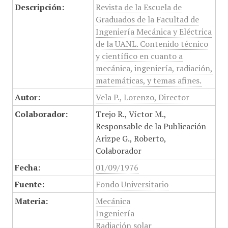
Descripción:
Revista de la Escuela de
Graduados de la Facultad de
Ingeniería Mecánica y Eléctrica
de la UANL. Contenido técnico
y científico en cuanto a
mecánica, ingeniería, radiación,
matemáticas, y temas afines.
Autor:
Vela P., Lorenzo, Director
Colaborador:
Trejo R., Víctor M.,
Responsable de la Publicación
Arizpe G., Roberto,
Colaborador
Fecha:
01/09/1976
Fuente:
Fondo Universitario
Materia:
Mecánica
Ingeniería
Radiación solar