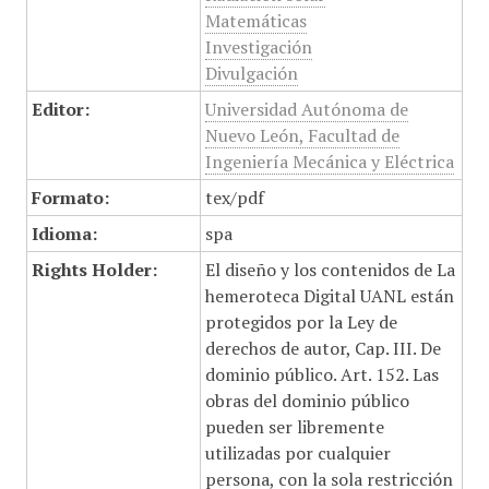
Matemáticas
Investigación
Divulgación
Editor:
Universidad Autónoma de
Nuevo León, Facultad de
Ingeniería Mecánica y Eléctrica
Formato:
tex/pdf
Idioma:
spa
Rights Holder:
El diseño y los contenidos de La
hemeroteca Digital UANL están
protegidos por la Ley de
derechos de autor, Cap. III. De
dominio público. Art. 152. Las
obras del dominio público
pueden ser libremente
utilizadas por cualquier
persona, con la sola restricción