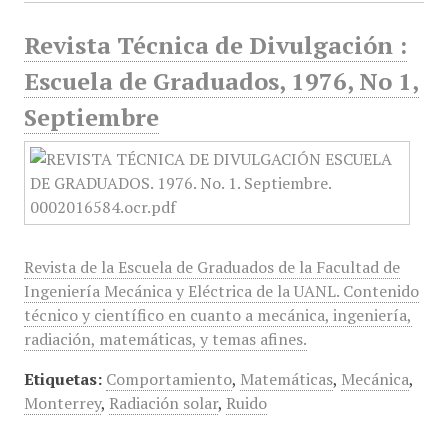
Revista Técnica de Divulgación :
Escuela de Graduados, 1976, No 1,
Septiembre
Revista de la Escuela de Graduados de la Facultad de
Ingeniería Mecánica y Eléctrica de la UANL. Contenido
técnico y científico en cuanto a mecánica, ingeniería,
radiación, matemáticas, y temas afines.
Etiquetas:
Comportamiento
,
Matemáticas
,
Mecánica
,
Monterrey
,
Radiación solar
,
Ruido