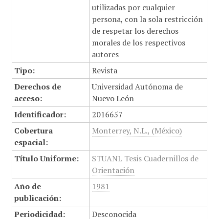
utilizadas por cualquier
persona, con la sola restricción
de respetar los derechos
morales de los respectivos
autores
Tipo:
Revista
Derechos de
Universidad Autónoma de
acceso:
Nuevo León
Identificador:
2016657
Cobertura
Monterrey, N.L., (México)
espacial:
Título Uniforme:
STUANL Tesis Cuadernillos de
Orientación
Año de
1981
publicación:
Periodicidad:
Desconocida