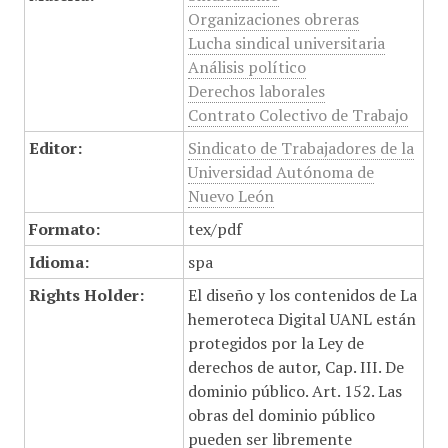
Organizaciones obreras
Lucha sindical universitaria
Análisis político
Derechos laborales
Contrato Colectivo de Trabajo
Editor:
Sindicato de Trabajadores de la
Universidad Autónoma de
Nuevo León
Formato:
tex/pdf
Idioma:
spa
Rights Holder:
El diseño y los contenidos de La
hemeroteca Digital UANL están
protegidos por la Ley de
derechos de autor, Cap. III. De
dominio público. Art. 152. Las
obras del dominio público
pueden ser libremente