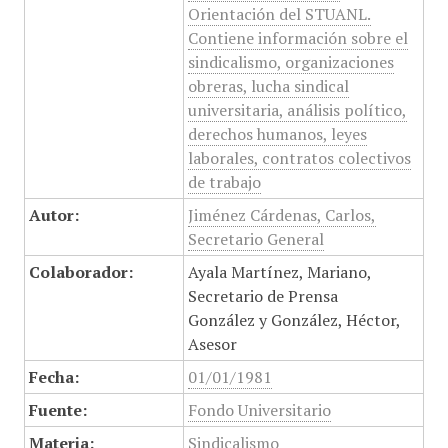
Orientación del STUANL.
Contiene información sobre el
sindicalismo, organizaciones
obreras, lucha sindical
universitaria, análisis político,
derechos humanos, leyes
laborales, contratos colectivos
de trabajo
Autor:
Jiménez Cárdenas, Carlos,
Secretario General
Colaborador:
Ayala Martínez, Mariano,
Secretario de Prensa
González y González, Héctor,
Asesor
Fecha:
01/01/1981
Fuente:
Fondo Universitario
Materia:
Sindicalismo