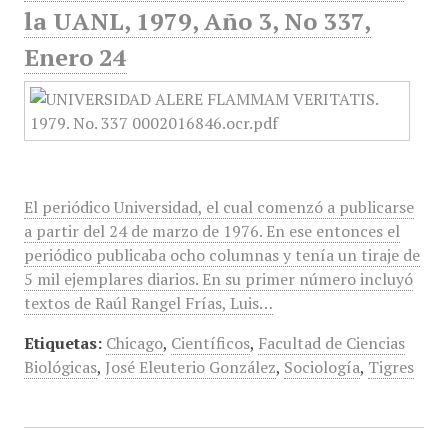
la UANL, 1979, Año 3, No 337,
Enero 24
El periódico Universidad, el cual comenzó a publicarse
a partir del 24 de marzo de 1976. En ese entonces el
periódico publicaba ocho columnas y tenía un tiraje de
5 mil ejemplares diarios. En su primer número incluyó
textos de Raúl Rangel Frías, Luis…
Etiquetas:
Chicago
,
Científicos
,
Facultad de Ciencias
Biológicas
,
José Eleuterio González
,
Sociología
,
Tigres