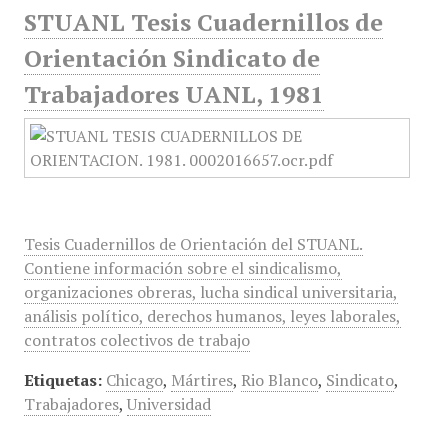
STUANL Tesis Cuadernillos de
Orientación Sindicato de
Trabajadores UANL, 1981
Tesis Cuadernillos de Orientación del STUANL.
Contiene información sobre el sindicalismo,
organizaciones obreras, lucha sindical universitaria,
análisis político, derechos humanos, leyes laborales,
contratos colectivos de trabajo
Etiquetas:
Chicago
,
Mártires
,
Rio Blanco
,
Sindicato
,
Trabajadores
,
Universidad