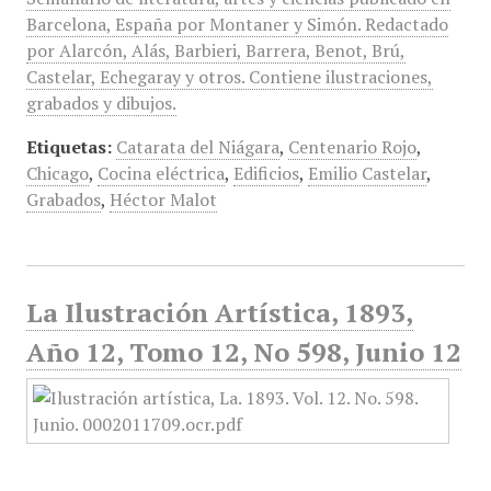
Barcelona, España por Montaner y Simón. Redactado
por Alarcón, Alás, Barbieri, Barrera, Benot, Brú,
Castelar, Echegaray y otros. Contiene ilustraciones,
grabados y dibujos.
Etiquetas:
Catarata del Niágara
,
Centenario Rojo
,
Chicago
,
Cocina eléctrica
,
Edificios
,
Emilio Castelar
,
Grabados
,
Héctor Malot
La Ilustración Artística, 1893,
Año 12, Tomo 12, No 598, Junio 12