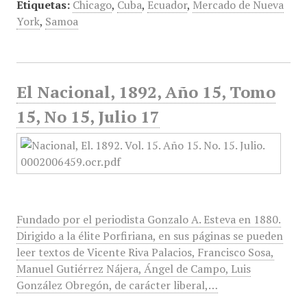
Etiquetas:
Chicago
,
Cuba
,
Ecuador
,
Mercado de Nueva
York
,
Samoa
El Nacional, 1892, Año 15, Tomo
15, No 15, Julio 17
Fundado por el periodista Gonzalo A. Esteva en 1880.
Dirigido a la élite Porfiriana, en sus páginas se pueden
leer textos de Vicente Riva Palacios, Francisco Sosa,
Manuel Gutiérrez Nájera, Ángel de Campo, Luis
González Obregón, de carácter liberal,…