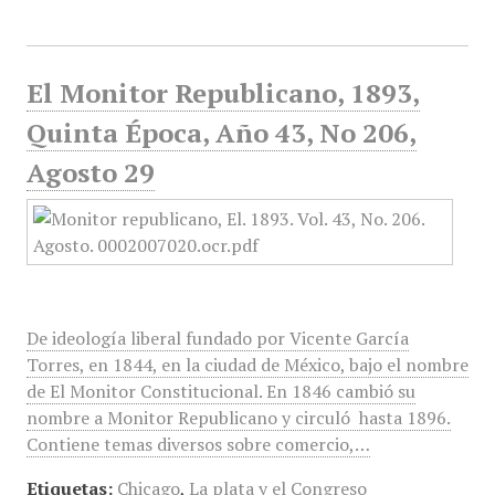
El Monitor Republicano, 1893,
Quinta Época, Año 43, No 206,
Agosto 29
De ideología liberal fundado por Vicente García
Torres, en 1844, en la ciudad de México, bajo el nombre
de El Monitor Constitucional. En 1846 cambió su
nombre a Monitor Republicano y circuló hasta 1896.
Contiene temas diversos sobre comercio,…
Etiquetas:
Chicago
,
La plata y el Congreso