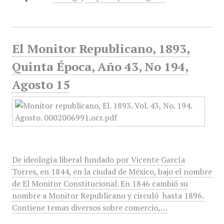
El Monitor Republicano, 1893,
Quinta Época, Año 43, No 194,
Agosto 15
De ideología liberal fundado por Vicente García
Torres, en 1844, en la ciudad de México, bajo el nombre
de El Monitor Constitucional. En 1846 cambió su
nombre a Monitor Republicano y circuló hasta 1896.
Contiene temas diversos sobre comercio,…