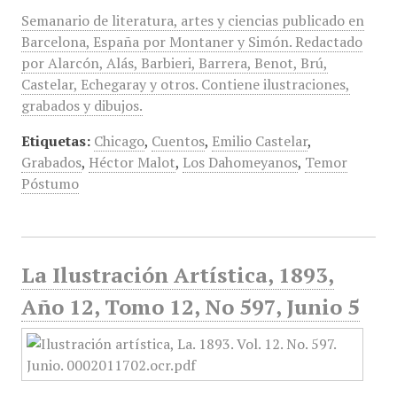
Semanario de literatura, artes y ciencias publicado en
Barcelona, España por Montaner y Simón. Redactado
por Alarcón, Alás, Barbieri, Barrera, Benot, Brú,
Castelar, Echegaray y otros. Contiene ilustraciones,
grabados y dibujos.
Etiquetas:
Chicago
,
Cuentos
,
Emilio Castelar
,
Grabados
,
Héctor Malot
,
Los Dahomeyanos
,
Temor
Póstumo
La Ilustración Artística, 1893,
Año 12, Tomo 12, No 597, Junio 5