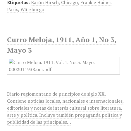
Etiquetas:
Barón Hirsch
,
Chicago
,
Frankie Haines
,
París
,
Wützburgo
Curro Meloja, 1911, Año 1, No 3,
Mayo 3
Diario regiomontano de principios de siglo XX.
Contiene noticias locales, nacionales e internacionales,
editoriales y notas de interés cultural sobre literatura,
arte y política. Incluye también propaganda política y
publicidad de las principales…