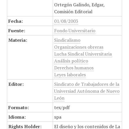
Ortegón Galindo, Edgar,
Comisión Editorial
Fecha:
01/08/2003
Fuente:
Fondo Universitario
Materia:
Sindicalismo
Organizaciones obreras
Lucha Sindical Universitaria
Análisis político
Derechos humanos
Leyes laborales
Editor:
Sindicato de Trabajadores de la
Universiad Autónoma de Nuevo
León
Formato:
tex/pdf
Idioma:
spa
Rights Holder:
El diseño y los contenidos de La