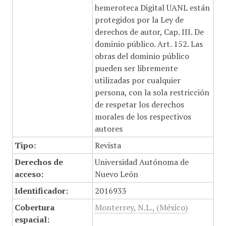
hemeroteca Digital UANL están
protegidos por la Ley de
derechos de autor, Cap. III. De
dominio público. Art. 152. Las
obras del dominio público
pueden ser libremente
utilizadas por cualquier
persona, con la sola restricción
de respetar los derechos
morales de los respectivos
autores
Tipo:
Revista
Derechos de
Universidad Autónoma de
acceso:
Nuevo León
Identificador:
2016933
Cobertura
Monterrey, N.L., (México)
espacial: