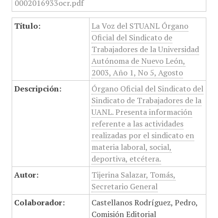
Título:
La Voz del STUANL Órgano
Oficial del Sindicato de
Trabajadores de la Universidad
Autónoma de Nuevo León,
2003, Año 1, No 5, Agosto
Descripción:
Órgano Oficial del Sindicato del
Sindicato de Trabajadores de la
UANL. Presenta información
referente a las actividades
realizadas por el sindicato en
materia laboral, social,
deportiva, etcétera.
Autor:
Tijerina Salazar, Tomás,
Secretario General
Colaborador:
Castellanos Rodríguez, Pedro,
Comisión Editorial