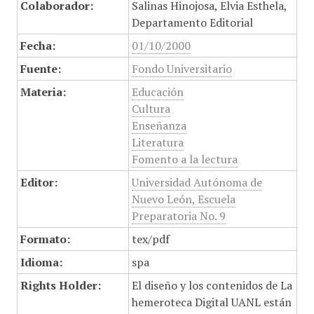
Colaborador:
Salinas Hinojosa, Elvia Esthela,
Departamento Editorial
Fecha:
01/10/2000
Fuente:
Fondo Universitario
Materia:
Educación
Cultura
Enseñanza
Literatura
Fomento a la lectura
Editor:
Universidad Autónoma de
Nuevo León, Escuela
Preparatoria No. 9
Formato:
tex/pdf
Idioma:
spa
Rights Holder:
El diseño y los contenidos de La
hemeroteca Digital UANL están