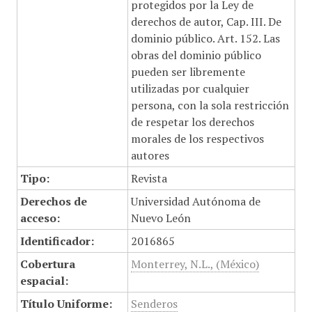
protegidos por la Ley de
derechos de autor, Cap. III. De
dominio público. Art. 152. Las
obras del dominio público
pueden ser libremente
utilizadas por cualquier
persona, con la sola restricción
de respetar los derechos
morales de los respectivos
autores
Tipo:
Revista
Derechos de
Universidad Autónoma de
acceso:
Nuevo León
Identificador:
2016865
Cobertura
Monterrey, N.L., (México)
espacial:
Título Uniforme:
Senderos