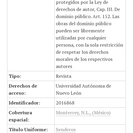
protegidos por la Ley de
derechos de autor, Cap. III. De
dominio público. Art. 152. Las
obras del dominio público
pueden ser libremente
utilizadas por cualquier
persona, con la sola restricción
de respetar los derechos
morales de los respectivos
autores
Tipo:
Revista
Derechos de
Universidad Autónoma de
acceso:
Nuevo León
Identificador:
2016868
Cobertura
Monterrey, N.L., (México)
espacial:
Título Uniforme:
Senderos