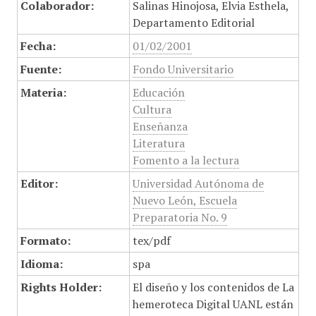
Colaborador:
Salinas Hinojosa, Elvia Esthela,
Departamento Editorial
Fecha:
01/02/2001
Fuente:
Fondo Universitario
Materia:
Educación
Cultura
Enseñanza
Literatura
Fomento a la lectura
Editor:
Universidad Autónoma de
Nuevo León, Escuela
Preparatoria No. 9
Formato:
tex/pdf
Idioma:
spa
Rights Holder:
El diseño y los contenidos de La
hemeroteca Digital UANL están