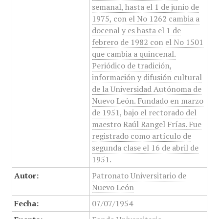
semanal, hasta el 1 de junio de
1975, con el No 1262 cambia a
docenal y es hasta el 1 de
febrero de 1982 con el No 1501
que cambia a quincenal.
Periódico de tradición,
información y difusión cultural
de la Universidad Autónoma de
Nuevo León. Fundado en marzo
de 1951, bajo el rectorado del
maestro Raúl Rangel Frías. Fue
registrado como artículo de
segunda clase el 16 de abril de
1951.
Autor:
Patronato Universitario de
Nuevo León
Fecha:
07/07/1954