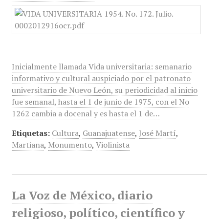
Inicialmente llamada Vida universitaria: semanario
informativo y cultural auspiciado por el patronato
universitario de Nuevo León, su periodicidad al inicio
fue semanal, hasta el 1 de junio de 1975, con el No
1262 cambia a docenal y es hasta el 1 de…
Etiquetas:
Cultura
,
Guanajuatense
,
José Martí
,
Martiana
,
Monumento
,
Violinista
La Voz de México, diario
religioso, político, científico y