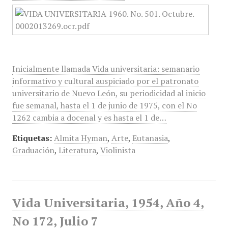
Inicialmente llamada Vida universitaria: semanario
informativo y cultural auspiciado por el patronato
universitario de Nuevo León, su periodicidad al inicio
fue semanal, hasta el 1 de junio de 1975, con el No
1262 cambia a docenal y es hasta el 1 de…
Etiquetas:
Almita Hyman
,
Arte
,
Eutanasia
,
Graduación
,
Literatura
,
Violinista
Vida Universitaria, 1954, Año 4,
No 172, Julio 7