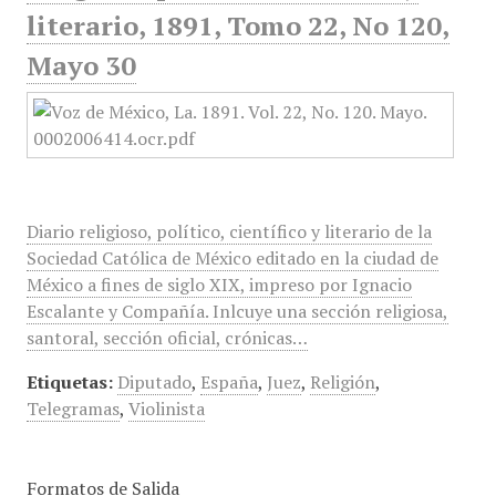
literario, 1891, Tomo 22, No 120,
Mayo 30
Diario religioso, político, científico y literario de la
Sociedad Católica de México editado en la ciudad de
México a fines de siglo XIX, impreso por Ignacio
Escalante y Compañía. Inlcuye una sección religiosa,
santoral, sección oficial, crónicas…
Etiquetas:
Diputado
,
España
,
Juez
,
Religión
,
Telegramas
,
Violinista
Formatos de Salida