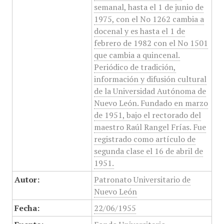
semanal, hasta el 1 de junio de
1975, con el No 1262 cambia a
docenal y es hasta el 1 de
febrero de 1982 con el No 1501
que cambia a quincenal.
Periódico de tradición,
información y difusión cultural
de la Universidad Autónoma de
Nuevo León. Fundado en marzo
de 1951, bajo el rectorado del
maestro Raúl Rangel Frías. Fue
registrado como artículo de
segunda clase el 16 de abril de
1951.
Autor:
Patronato Universitario de
Nuevo León
Fecha:
22/06/1955