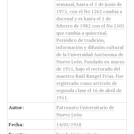
semanal, hasta el 1 de junio de
1975, con el No 1262 cambia a
docenal y es hasta el 1 de
febrero de 1982 con el No 1501
que cambia a quincenal.
Periódico de tradición,
información y difusión cultural
de la Universidad Autónoma de
Nuevo León. Fundado en marzo
de 1951, bajo el rectorado del
maestro Raúl Rangel Frías. Fue
registrado como artículo de
segunda clase el 16 de abril de
1951.
Autor:
Patronato Universitario de
Nuevo León
Fecha:
14/05/1958