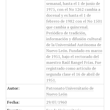
semanal, hasta el 1 de junio de
1975, con el No 1262 cambia a
docenal y es hasta el 1 de
febrero de 1982 con el No 1501
que cambia a quincenal.
Periódico de tradición,
información y difusión cultural
de la Universidad Autónoma de
Nuevo León. Fundado en marzo
de 1951, bajo el rectorado del
maestro Raúl Rangel Frías. Fue
registrado como artículo de
segunda clase el 16 de abril de
1951.
Autor:
Patronato Universitario de
Nuevo León
Fecha:
29/07/1960