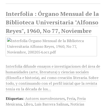
Interfolia : Órgano Mensual de la
Biblioteca Universitaria "Alfonso
Reyes", 1960, No 77, Noviembre
Interfolia difunde ensayos e investigaciones del área de
humanidades (arte, literatura) y ciencias sociales
(filosofía e historia), así como creación literaria. Sobre
todo, y continuando con el perfil inicial que la revista
tenía en la década de los…
Etiquetas:
Autores nuevoleoneses
,
Feria
,
Feria
Mexicana
,
Libro
,
Luis Barrera Salinas
,
Noticias