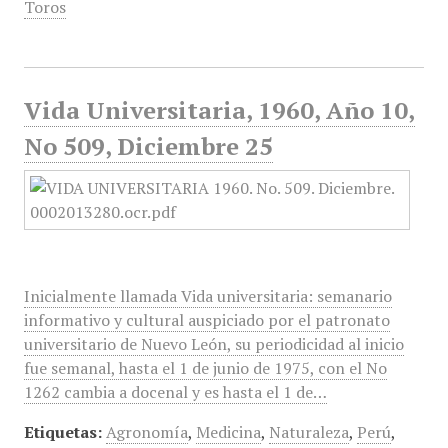
Toros
Vida Universitaria, 1960, Año 10,
No 509, Diciembre 25
Inicialmente llamada Vida universitaria: semanario
informativo y cultural auspiciado por el patronato
universitario de Nuevo León, su periodicidad al inicio
fue semanal, hasta el 1 de junio de 1975, con el No
1262 cambia a docenal y es hasta el 1 de…
Etiquetas:
Agronomía
,
Medicina
,
Naturaleza
,
Perú
,