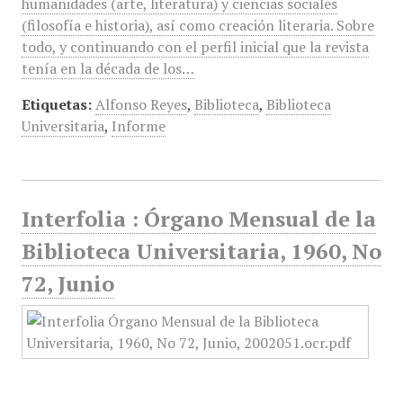
humanidades (arte, literatura) y ciencias sociales
(filosofía e historia), así como creación literaria. Sobre
todo, y continuando con el perfil inicial que la revista
tenía en la década de los…
Etiquetas:
Alfonso Reyes
,
Biblioteca
,
Biblioteca
Universitaria
,
Informe
Interfolia : Órgano Mensual de la
Biblioteca Universitaria, 1960, No
72, Junio