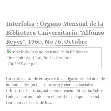
Interfolia : Órgano Mensual de la
Biblioteca Universitaria, "Alfonso
Reyes", 1960, No 76, Octubre
Interfolia difunde ensayos e investigaciones del área de
humanidades (arte, literatura) y ciencias sociales
(filosofía e historia), así como creación literaria. Sobre
todo, y continuando con el perfil inicial que la revista
tenía en la década de los…