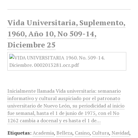
Vida Universitaria, Suplemento,
1960, Año 10, No 509-14,
Diciembre 25
Inicialmente llamada Vida universitaria: semanario
informativo y cultural auspiciado por el patronato
universitario de Nuevo León, su periodicidad al inicio
fue semanal, hasta el 1 de junio de 1975, con el No
1262 cambia a docenal y es hasta el 1 de…
Etiquetas:
Academia
,
Belleza
,
Casino
,
Cultura
,
Navidad
,