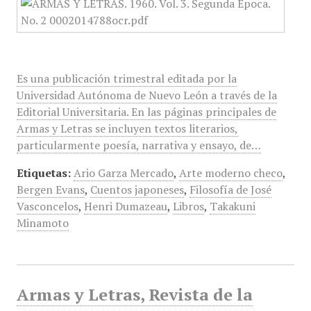
Es una publicación trimestral editada por la
Universidad Autónoma de Nuevo León a través de la
Editorial Universitaria. En las páginas principales de
Armas y Letras se incluyen textos literarios,
particularmente poesía, narrativa y ensayo, de…
Etiquetas:
Ario Garza Mercado
,
Arte moderno checo
,
Bergen Evans
,
Cuentos japoneses
,
Filosofía de José
Vasconcelos
,
Henri Dumazeau
,
Libros
,
Takakuni
Minamoto
Armas y Letras, Revista de la