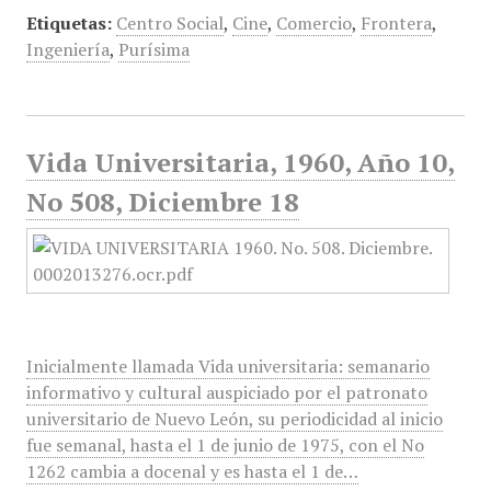
Etiquetas:
Centro Social
,
Cine
,
Comercio
,
Frontera
,
Ingeniería
,
Purísima
Vida Universitaria, 1960, Año 10,
No 508, Diciembre 18
Inicialmente llamada Vida universitaria: semanario
informativo y cultural auspiciado por el patronato
universitario de Nuevo León, su periodicidad al inicio
fue semanal, hasta el 1 de junio de 1975, con el No
1262 cambia a docenal y es hasta el 1 de…