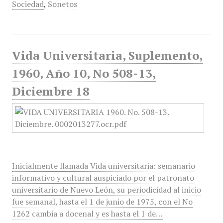
Sociedad
,
Sonetos
Vida Universitaria, Suplemento,
1960, Año 10, No 508-13,
Diciembre 18
Inicialmente llamada Vida universitaria: semanario
informativo y cultural auspiciado por el patronato
universitario de Nuevo León, su periodicidad al inicio
fue semanal, hasta el 1 de junio de 1975, con el No
1262 cambia a docenal y es hasta el 1 de…