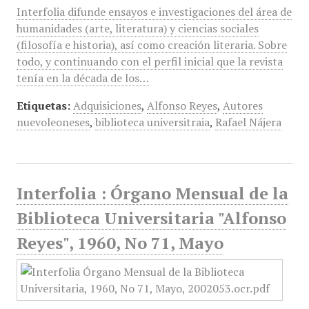
Interfolia difunde ensayos e investigaciones del área de
humanidades (arte, literatura) y ciencias sociales
(filosofía e historia), así como creación literaria. Sobre
todo, y continuando con el perfil inicial que la revista
tenía en la década de los…
Etiquetas:
Adquisiciones
,
Alfonso Reyes
,
Autores
nuevoleoneses
,
biblioteca universitraia
,
Rafael Nájera
Interfolia : Órgano Mensual de la
Biblioteca Universitaria "Alfonso
Reyes", 1960, No 71, Mayo