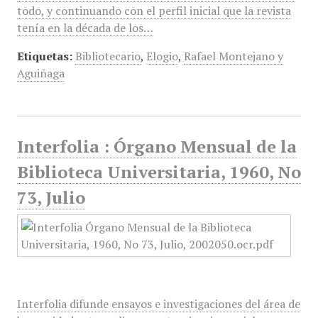
todo, y continuando con el perfil inicial que la revista
tenía en la década de los…
Etiquetas:
Bibliotecario
,
Elogio
,
Rafael Montejano y
Aguiñaga
Interfolia : Órgano Mensual de la
Biblioteca Universitaria, 1960, No
73, Julio
Interfolia difunde ensayos e investigaciones del área de