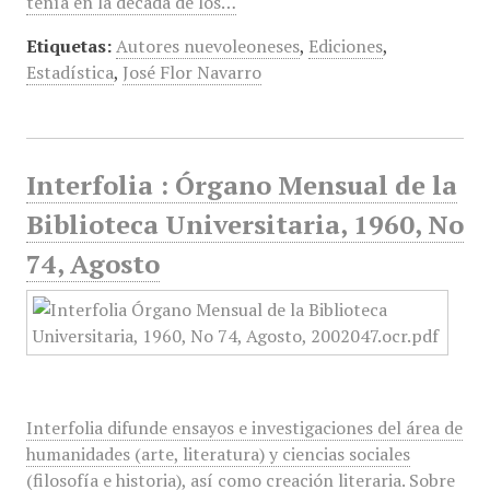
tenía en la década de los…
Etiquetas:
Autores nuevoleoneses
,
Ediciones
,
Estadística
,
José Flor Navarro
Interfolia : Órgano Mensual de la
Biblioteca Universitaria, 1960, No
74, Agosto
Interfolia difunde ensayos e investigaciones del área de
humanidades (arte, literatura) y ciencias sociales
(filosofía e historia), así como creación literaria. Sobre