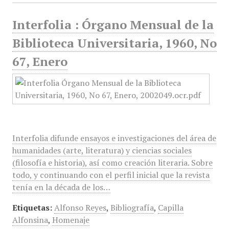
Interfolia : Órgano Mensual de la
Biblioteca Universitaria, 1960, No
67, Enero
Interfolia difunde ensayos e investigaciones del área de
humanidades (arte, literatura) y ciencias sociales
(filosofía e historia), así como creación literaria. Sobre
todo, y continuando con el perfil inicial que la revista
tenía en la década de los…
Etiquetas:
Alfonso Reyes
,
Bibliografía
,
Capilla
Alfonsina
,
Homenaje