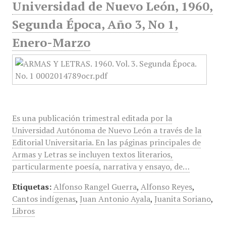
Universidad de Nuevo León, 1960,
Segunda Época, Año 3, No 1,
Enero-Marzo
Es una publicación trimestral editada por la
Universidad Autónoma de Nuevo León a través de la
Editorial Universitaria. En las páginas principales de
Armas y Letras se incluyen textos literarios,
particularmente poesía, narrativa y ensayo, de…
Etiquetas:
Alfonso Rangel Guerra
,
Alfonso Reyes
,
Cantos indígenas
,
Juan Antonio Ayala
,
Juanita Soriano
,
Libros