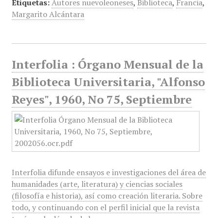
Etiquetas:
Autores nuevoleoneses
,
Biblioteca
,
Francia
,
Margarito Alcántara
Interfolia : Órgano Mensual de la
Biblioteca Universitaria, "Alfonso
Reyes", 1960, No 75, Septiembre
Interfolia difunde ensayos e investigaciones del área de
humanidades (arte, literatura) y ciencias sociales
(filosofía e historia), así como creación literaria. Sobre
todo, y continuando con el perfil inicial que la revista