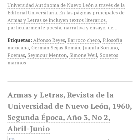
Universidad Autónoma de Nuevo León a través de la
Editorial Universitaria. En las páginas principales de
Armas y Letras se incluyen textos literarios,
particularmente poesía, narrativa y ensayo, de…
Etiquetas:
Alfonso Reyes
,
Barroco checo
,
Filosofía
mexicana
,
Germán Seijas Román
,
Juanita Soriano
,
Poemas
,
Seymour Menton
,
Simone Weil
,
Sonetos
marinos
Armas y Letras, Revista de la
Universidad de Nuevo León, 1960,
Segunda Época, Año 3, No 2,
Abril-Junio