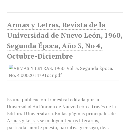
Armas y Letras, Revista de la
Universidad de Nuevo León, 1960,
Segunda Época, Año 3, No 4,
Octubre-Diciembre
Es una publicación trimestral editada por la
Universidad Autónoma de Nuevo León a través de la
Editorial Universitaria. En las páginas principales de
Armas y Letras se incluyen textos literarios,
particularmente poesía, narrativa y ensayo, de…