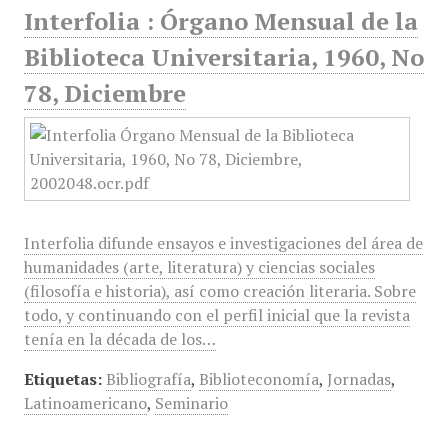
Interfolia : Órgano Mensual de la
Biblioteca Universitaria, 1960, No
78, Diciembre
Interfolia difunde ensayos e investigaciones del área de
humanidades (arte, literatura) y ciencias sociales
(filosofía e historia), así como creación literaria. Sobre
todo, y continuando con el perfil inicial que la revista
tenía en la década de los…
Etiquetas:
Bibliografía
,
Biblioteconomía
,
Jornadas
,
Latinoamericano
,
Seminario