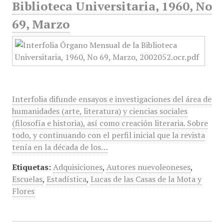
Biblioteca Universitaria, 1960, No
69, Marzo
Interfolia difunde ensayos e investigaciones del área de
humanidades (arte, literatura) y ciencias sociales
(filosofía e historia), así como creación literaria. Sobre
todo, y continuando con el perfil inicial que la revista
tenía en la década de los…
Etiquetas:
Adquisiciones
,
Autores nuevoleoneses
,
Escuelas
,
Estadística
,
Lucas de las Casas de la Mota y
Flores