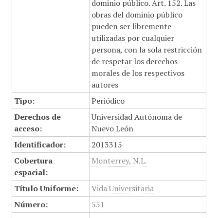
dominio público. Art. 152. Las
obras del dominio público
pueden ser libremente
utilizadas por cualquier
persona, con la sola restricción
de respetar los derechos
morales de los respectivos
autores
Tipo:
Periódico
Derechos de
Universidad Autónoma de
acceso:
Nuevo León
Identificador:
2013315
Cobertura
Monterrey, N.L.
espacial:
Título Uniforme:
Vida Universitaria
Número:
551