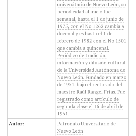
universitario de Nuevo León, su
periodicidad al inicio fue
semanal, hasta el 1 de junio de
1975, con el No 1262 cambia a
docenal y es hasta el 1 de
febrero de 1982 con el No 1501
que cambia a quincenal.
Periódico de tradición,
información y difusión cultural
de la Universidad Autónoma de
Nuevo León. Fundado en marzo
de 1951, bajo el rectorado del
maestro Raúl Rangel Frías. Fue
registrado como artículo de
segunda clase el 16 de abril de
1951.
Autor:
Patronato Universitario de
Nuevo León