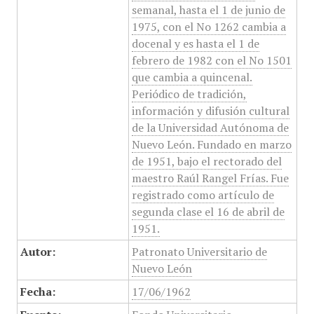
semanal, hasta el 1 de junio de
1975, con el No 1262 cambia a
docenal y es hasta el 1 de
febrero de 1982 con el No 1501
que cambia a quincenal.
Periódico de tradición,
información y difusión cultural
de la Universidad Autónoma de
Nuevo León. Fundado en marzo
de 1951, bajo el rectorado del
maestro Raúl Rangel Frías. Fue
registrado como artículo de
segunda clase el 16 de abril de
1951.
Autor:
Patronato Universitario de
Nuevo León
Fecha:
17/06/1962