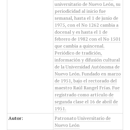
universitario de Nuevo León, su
periodicidad al inicio fue
semanal, hasta el 1 de junio de
1975, con el No 1262 cambia a
docenal y es hasta el 1 de
febrero de 1982 con el No 1501
que cambia a quincenal.
Periódico de tradición,
información y difusión cultural
de la Universidad Autónoma de
Nuevo León. Fundado en marzo
de 1951, bajo el rectorado del
maestro Raúl Rangel Frías. Fue
registrado como artículo de
segunda clase el 16 de abril de
1951.
Autor:
Patronato Universitario de
Nuevo León