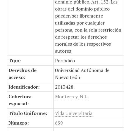
dominio público. Art. 152. Las
obras del dominio público
pueden ser libremente
utilizadas por cualquier
persona, con la sola restricción
de respetar los derechos
morales de los respectivos
autores
Tipo:
Periódico
Derechos de
Universidad Autónoma de
acceso:
Nuevo León
Identificador:
2013428
Cobertura
Monterrey, N.L.
espacial:
Título Uniforme:
Vida Universitaria
Número:
659