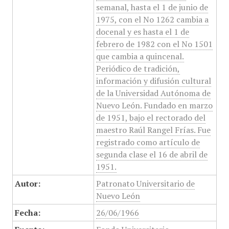
semanal, hasta el 1 de junio de
1975, con el No 1262 cambia a
docenal y es hasta el 1 de
febrero de 1982 con el No 1501
que cambia a quincenal.
Periódico de tradición,
información y difusión cultural
de la Universidad Autónoma de
Nuevo León. Fundado en marzo
de 1951, bajo el rectorado del
maestro Raúl Rangel Frías. Fue
registrado como artículo de
segunda clase el 16 de abril de
1951.
Autor:
Patronato Universitario de
Nuevo León
Fecha:
26/06/1966