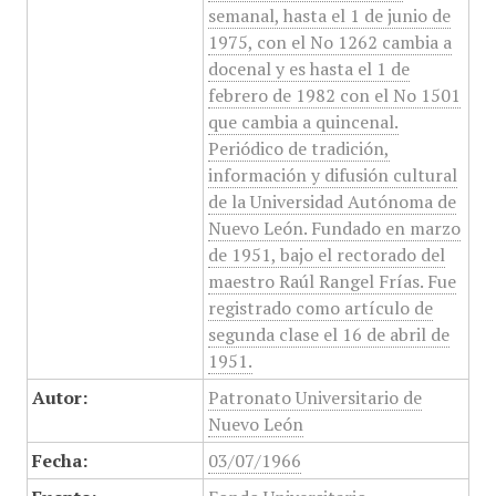
semanal, hasta el 1 de junio de
1975, con el No 1262 cambia a
docenal y es hasta el 1 de
febrero de 1982 con el No 1501
que cambia a quincenal.
Periódico de tradición,
información y difusión cultural
de la Universidad Autónoma de
Nuevo León. Fundado en marzo
de 1951, bajo el rectorado del
maestro Raúl Rangel Frías. Fue
registrado como artículo de
segunda clase el 16 de abril de
1951.
Autor:
Patronato Universitario de
Nuevo León
Fecha:
03/07/1966