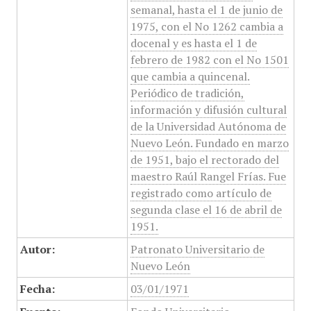
semanal, hasta el 1 de junio de
1975, con el No 1262 cambia a
docenal y es hasta el 1 de
febrero de 1982 con el No 1501
que cambia a quincenal.
Periódico de tradición,
información y difusión cultural
de la Universidad Autónoma de
Nuevo León. Fundado en marzo
de 1951, bajo el rectorado del
maestro Raúl Rangel Frías. Fue
registrado como artículo de
segunda clase el 16 de abril de
1951.
Autor:
Patronato Universitario de
Nuevo León
Fecha:
03/01/1971