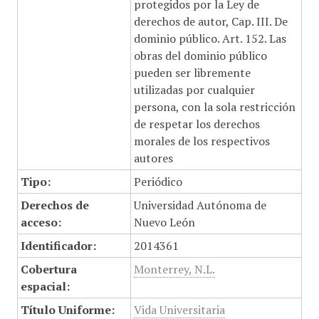
protegidos por la Ley de
derechos de autor, Cap. III. De
dominio público. Art. 152. Las
obras del dominio público
pueden ser libremente
utilizadas por cualquier
persona, con la sola restricción
de respetar los derechos
morales de los respectivos
autores
Tipo:
Periódico
Derechos de
Universidad Autónoma de
acceso:
Nuevo León
Identificador:
2014361
Cobertura
Monterrey, N.L.
espacial:
Título Uniforme:
Vida Universitaria