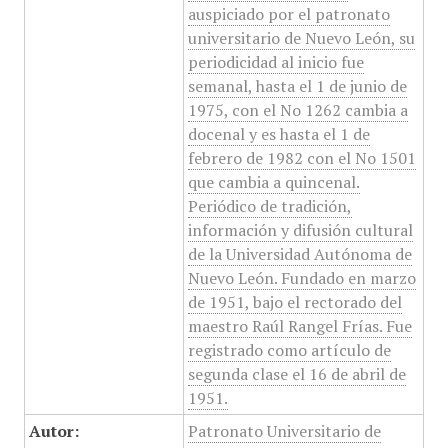
auspiciado por el patronato
universitario de Nuevo León, su
periodicidad al inicio fue
semanal, hasta el 1 de junio de
1975, con el No 1262 cambia a
docenal y es hasta el 1 de
febrero de 1982 con el No 1501
que cambia a quincenal.
Periódico de tradición,
información y difusión cultural
de la Universidad Autónoma de
Nuevo León. Fundado en marzo
de 1951, bajo el rectorado del
maestro Raúl Rangel Frías. Fue
registrado como artículo de
segunda clase el 16 de abril de
1951.
Autor:
Patronato Universitario de