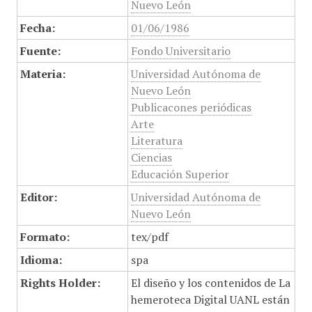
Nuevo León
Fecha:
01/06/1986
Fuente:
Fondo Universitario
Materia:
Universidad Autónoma de
Nuevo León
Publicacones periódicas
Arte
Literatura
Ciencias
Educación Superior
Editor:
Universidad Autónoma de
Nuevo León
Formato:
tex/pdf
Idioma:
spa
Rights Holder:
El diseño y los contenidos de La
hemeroteca Digital UANL están